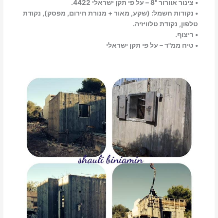
• צינור אוורור "8 – על פי תקן ישראלי 4422.
• נקודות חשמל: (שקע, מאור + מנורת חירום, מפסק), נקודת
טלפון, נקודת טלוויזיה.
• ריצוף.
• טיח ממ"ד – על פי תקן ישראלי