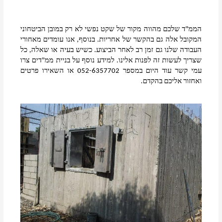
הממ"ד שלכם מהווה מקור של שקט נפשי לא רק במובן הביטחוני 
המקובל אלה גם בהקשר של אחריות. בנוסף, אנו עומדים מאחורי 
העבודה שלנו גם זמן רב לאחר הביצוע. כשיש בעיה או שאלה, כל 
שצריך לעשות זה לפנות אלינו. למידע נוסף על בניית ממ"דים צרו 
עמי קשר עוד היום במספר 052-6357702 או השאירו פרטים 
ואחזור אליכם בהקדם. 