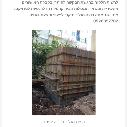
לרשות הלקוח בהגשת הבקשה להיתר, בקבלת האישורים
מהעירייה ובשאר המטלות הבירוקרטיות הרלוונטיות לפרויקט.
​אים גם אתה רוצה ממ"ד תיקני לייעוץ והצעת מחיר
0526357702
בניית ממ"ד בדירה קיימת