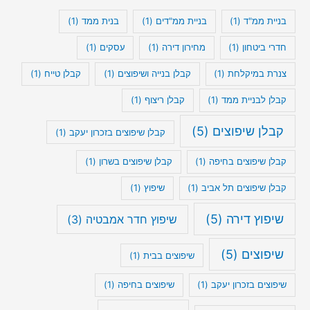
בניית ממ"ד
(1)
בניית ממ"דים
(1)
בנית ממד
(1)
חדרי ביטחון
(1)
מחירון דירה
(1)
עסקים
(1)
צנרת במיקלחת
(1)
קבלן בנייה ושיפוצים
(1)
קבלן טייח
(1)
קבלן לבניית ממד
(1)
קבלן ריצוף
(1)
קבלן שיפוצים
(5)
קבלן שיפוצים בזכרון יעקב
(1)
קבלן שיפוצים בחיפה
(1)
קבלן שיפוצים בשרון
(1)
קבלן שיפוצים תל אביב
(1)
שיפוץ
(1)
שיפוץ דירה
(5)
שיפוץ חדר אמבטיה
(3)
שיפוצים
(5)
שיפוצים בבית
(1)
שיפוצים בזכרון יעקב
(1)
שיפוצים בחיפה
(1)