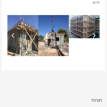
חיים.
תגיות