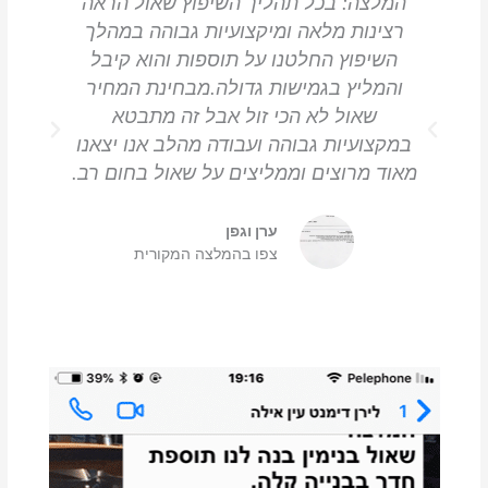
המלצה: בכל תהליך השיפוץ שאול הראה
ה
רצינות מלאה ומיקצועיות גבוהה במהלך
עש
השיפוץ החלטנו על תוספות והוא קיבל
והמליץ בגמישות גדולה.מבחינת המחיר
שאול לא הכי זול אבל זה מתבטא
הל
במקצועיות גבוהה ועבודה מהלב אנו יצאנו
ל
מאוד מרוצים וממליצים על שאול בחום רב.
ערן וגפן
צפו בהמלצה המקורית