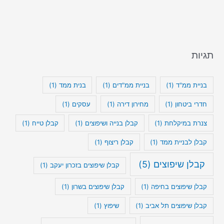
תגיות
בניית ממ"ד
(1)
בניית ממ"דים
(1)
בנית ממד
(1)
חדרי ביטחון
(1)
מחירון דירה
(1)
עסקים
(1)
צנרת במיקלחת
(1)
קבלן בנייה ושיפוצים
(1)
קבלן טייח
(1)
קבלן לבניית ממד
(1)
קבלן ריצוף
(1)
קבלן שיפוצים
(5)
קבלן שיפוצים בזכרון יעקב
(1)
קבלן שיפוצים בחיפה
(1)
קבלן שיפוצים בשרון
(1)
קבלן שיפוצים תל אביב
(1)
שיפוץ
(1)