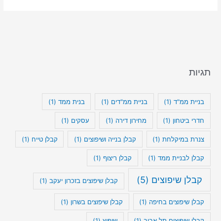
תגיות
בניית ממ"ד
(1)
בניית ממ"דים
(1)
בנית ממד
(1)
חדרי ביטחון
(1)
מחירון דירה
(1)
עסקים
(1)
צנרת במיקלחת
(1)
קבלן בנייה ושיפוצים
(1)
קבלן טייח
(1)
קבלן לבניית ממד
(1)
קבלן ריצוף
(1)
קבלן שיפוצים
(5)
קבלן שיפוצים בזכרון יעקב
(1)
קבלן שיפוצים בחיפה
(1)
קבלן שיפוצים בשרון
(1)
קבלן שיפוצים תל אביב
(1)
שיפוץ
(1)