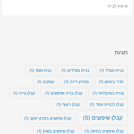
שיפוץ לבית
תגיות
בניית ממ"ד
(1)
בניית ממ"דים
(1)
בנית ממד
(1)
חדרי ביטחון
(1)
מחירון דירה
(1)
עסקים
(1)
צנרת במיקלחת
(1)
קבלן בנייה ושיפוצים
(1)
קבלן טייח
(1)
קבלן לבניית ממד
(1)
קבלן ריצוף
(1)
קבלן שיפוצים
(5)
קבלן שיפוצים בזכרון יעקב
(1)
קבלן שיפוצים בחיפה
(1)
קבלן שיפוצים בשרון
(1)