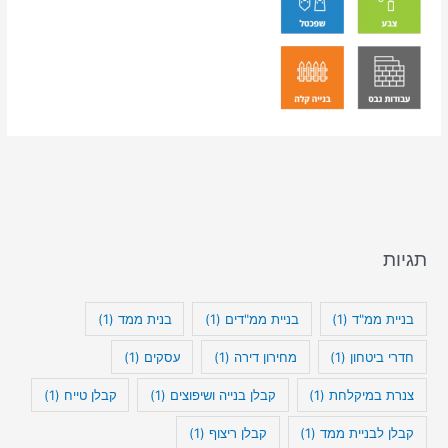
תגיות
בניית ממ"ד
(1)
בניית ממ"דים
(1)
בנית ממד
(1)
חדרי ביטחון
(1)
מחירון דירה
(1)
עסקים
(1)
צנרת במיקלחת
(1)
קבלן בנייה ושיפוצים
(1)
קבלן טייח
(1)
קבלן לבניית ממד
(1)
קבלן ריצוף
(1)