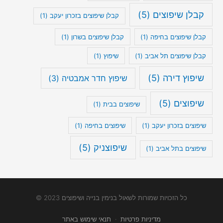
קבלן שיפוצים
(5)
קבלן שיפוצים בזכרון יעקב
(1)
קבלן שיפוצים בחיפה
(1)
קבלן שיפוצים בשרון
(1)
קבלן שיפוצים תל אביב
(1)
שיפוץ
(1)
שיפוץ דירה
(5)
שיפוץ חדר אמבטיה
(3)
שיפוצים
(5)
שיפוצים בבית
(1)
שיפוצים בזכרון יעקב
(1)
שיפוצים בחיפה
(1)
שיפוצניק
(5)
שיפוצים בתל אביב
(1)
כל הזכויות שמורות לשאול בנימין בנייה ושיפוצים 2023 ©
מדיניות פרטיות
·
תנאי שימוש באתר