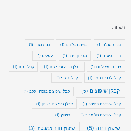
תגיות
בניית ממ"ד
(1)
בניית ממ"דים
(1)
בנית ממד
(1)
חדרי ביטחון
(1)
מחירון דירה
(1)
עסקים
(1)
צנרת במיקלחת
(1)
קבלן בנייה ושיפוצים
(1)
קבלן טייח
(1)
קבלן לבניית ממד
(1)
קבלן ריצוף
(1)
קבלן שיפוצים
(5)
קבלן שיפוצים בזכרון יעקב
(1)
קבלן שיפוצים בחיפה
(1)
קבלן שיפוצים בשרון
(1)
קבלן שיפוצים תל אביב
(1)
שיפוץ
(1)
שיפוץ דירה
(5)
שיפוץ חדר אמבטיה
(3)