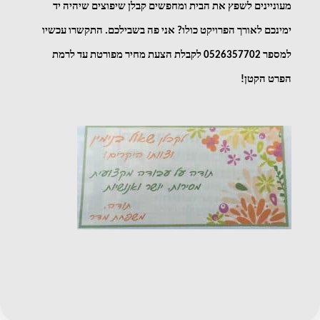
מעוניינים לשפץ את הבית ומחפשים קבלן שיפוצים שיהיה יד 
ימינכם לאורך הפרויקט כולו? אני פה בשבילכם. התקשרו עכשיו 
למספר 
0526357702
 לקבלת הצעת מחיר מפורטת עד לרמת 
הפרט הקטן!