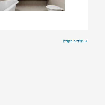
→
המדיה הקודם