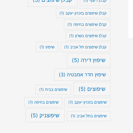
קבלן ריצוף
(1)
קבלן שיפוצים בזכרון יעקב
(1)
קבלן שיפוצים בחיפה
(1)
קבלן שיפוצים בשרון
(1)
קבלן שיפוצים תל אביב
(1)
שיפוץ
(1)
שיפוץ דירה
(5)
שיפוץ חדר אמבטיה
(3)
שיפוצים
(5)
שיפוצים בבית
(1)
שיפוצים בזכרון יעקב
(1)
שיפוצים בחיפה
(1)
שיפוצניק
(5)
שיפוצים בתל אביב
(1)