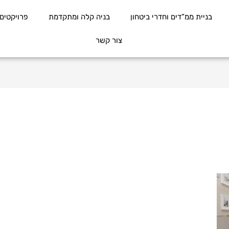
בניית ממ”דים וחדרי ביטחון
בניה קלה ומתקדמת
פרויקטים
צור קשר