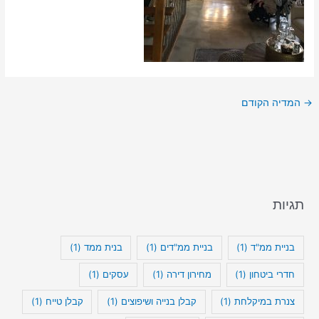
→
המדיה הקודם
תגיות
בניית ממ"ד
(1)
בניית ממ"דים
(1)
בנית ממד
(1)
חדרי ביטחון
(1)
מחירון דירה
(1)
עסקים
(1)
צנרת במיקלחת
(1)
קבלן בנייה ושיפוצים
(1)
קבלן טייח
(1)