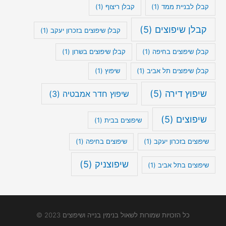
קבלן לבניית ממד
(1)
קבלן ריצוף
(1)
קבלן שיפוצים
(5)
קבלן שיפוצים בזכרון יעקב
(1)
קבלן שיפוצים בחיפה
(1)
קבלן שיפוצים בשרון
(1)
קבלן שיפוצים תל אביב
(1)
שיפוץ
(1)
שיפוץ דירה
(5)
שיפוץ חדר אמבטיה
(3)
שיפוצים
(5)
שיפוצים בבית
(1)
שיפוצים בזכרון יעקב
(1)
שיפוצים בחיפה
(1)
שיפוצניק
(5)
שיפוצים בתל אביב
(1)
כל הזכויות שמורות לשאול בנימין בנייה ושיפוצים 2023 ©