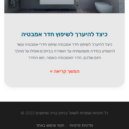
כיצד להיערך לשיפוץ חדר אמבטיה
כיצד להיערך לשיפוץ חדר אמבטיה שיפוץ חדרי אמבטיה עשוי
להשפיע במידה משמעותית על האווירה בביתכם ואפילו על מהלך
היום שלכם. חדר האמבטיה כאמור, הוא החדר
המשך קריאה »
כל הזכויות שמורות לשאול בנימין בנייה ושיפוצים 2023 ©
מדיניות פרטיות
·
תנאי שימוש באתר