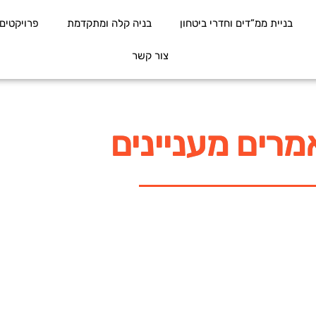
בניית ממ”דים וחדרי ביטחון
בניה קלה ומתקדמת
פרויקטים
צור קשר
רים מעניינים