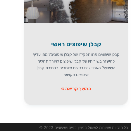
קבלן שיפוצים ראשי
קבלן שיפוצים מהו תפקידו של קבלן שיפוצים? מתי עדיף
להיעזר בשירותיו של קבלן שיפוצים לאורך תהליך
השיפוץ? האם ישנם דגשים מיוחדים בבחירת קבלן
שיפוצים מקצועי
המשך קריאה »
כל הזכויות שמורות לשאול בנימין בנייה ושיפוצים 2023 ©