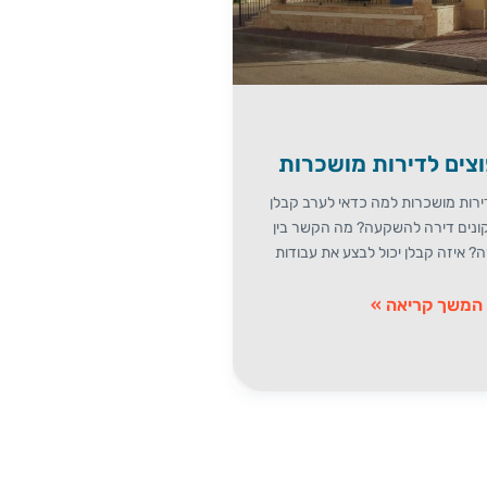
וצים לדירות מושכרות
ירות מושכרות למה כדאי לערב קבלן
קונים דירה להשקעה? מה הקשר בין
ה? איזה קבלן יכול לבצע את עבודות
המשך קריאה »