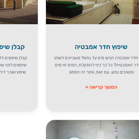
שיפוץ חדר אמבטיה
קבלן שיפ
 חדר אמבטיה הגיעו מים עד נפש? מעוניינים לשפץ
קבלן שיפוצים לד
ר האמבטיה? כל כך כיף להתקלח, המים זורמים
שיפוצים לפני ש
ומשיבים נפש. עם זאת, אזור זה הספוג
שיפוץ ושכר דיר
המשך קריאה »