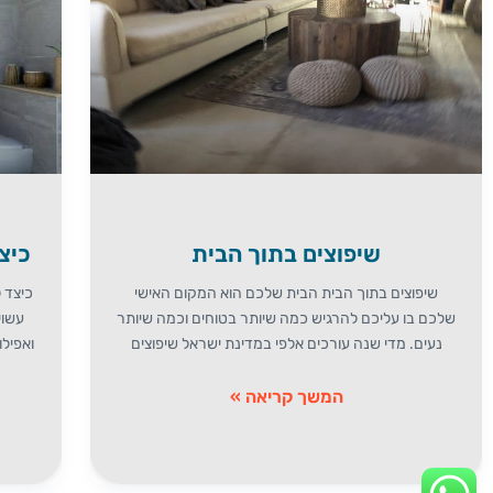
שיפוצים בתוך הבית
כיצ
שיפוצים בתוך הבית הבית שלכם הוא המקום האישי
כיצד 
שלכם בו עליכם להרגיש כמה שיותר בטוחים וכמה שיותר
עשוי
נעים. מדי שנה עורכים אלפי במדינת ישראל שיפוצים
ואפיל
המשך קריאה »