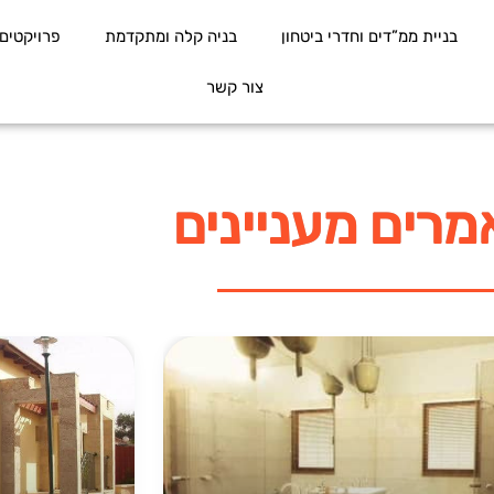
בניית ממ”דים וחדרי ביטחון
בניה קלה ומתקדמת
פרויקטים
צור קשר
רים מעניינים