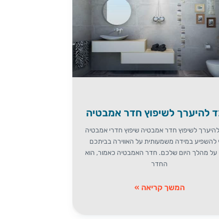
ד להיערך לשיפוץ חדר אמבטיה
להיערך לשיפוץ חדר אמבטיה שיפוץ חדרי אמבטיה
 להשפיע במידה משמעותית על האווירה בביתכם
ו על מהלך היום שלכם. חדר האמבטיה כאמור, הוא
החדר
המשך קריאה »