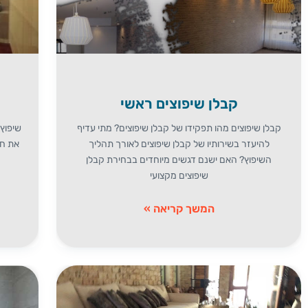
קבלן שיפוצים ראשי
קבלן שיפוצים מהו תפקידו של קבלן שיפוצים? מתי עדיף
שיפוץ
להיעזר בשירותיו של קבלן שיפוצים לאורך תהליך
את חד
השיפוץ? האם ישנם דגשים מיוחדים בבחירת קבלן
שיפוצים מקצועי
המשך קריאה »